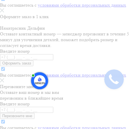
Вы соглашаетесь с
условиями обработки персональных данных
Оформите заказ в 1 клик
Наматрасник Дельфин
Оставьте контактный номер — менеджер перезвонит в течение 5
минут для уточнения деталей, поможет подобрать размер и
согласует время доставки.
Введите номер
Оформить заказ
Вы соглашаетесь с
условиями обработки персональных данных
Перезвоните мне
Оставьте ваш номер и мы вам
перезвоним в ближайшее время
Введите номер
Перезвоните мне
Вы соглашаетесь с
условиями обработки персональных данных