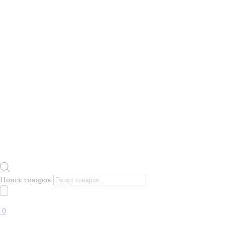
Поиск товаров
0