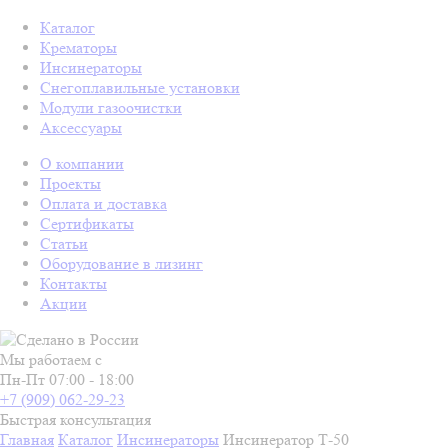
Каталог
Крематоры
Инсинераторы
Снегоплавильные установки
Модули газоочистки
Аксессуары
О компании
Проекты
Оплата и доставка
Сертификаты
Статьи
Оборудование в лизинг
Контакты
Акции
Мы работаем с
Пн-Пт 07:00 - 18:00
+7 (909) 062-29-23
Быстрая консультация
Главная
Каталог
Инсинераторы
Инсинератор Т-50