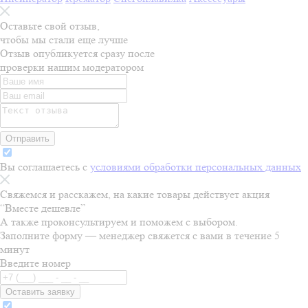
Оставьте свой отзыв,
чтобы мы стали еще лучше
Отзыв опубликуется сразу после
проверки нашим модератором
Отправить
Вы соглашаетесь с
условиями обработки персональных данных
Свяжемся и расскажем, на какие товары действует акция
“
Вместе дешевле
”
А также проконсультируем и поможем с выбором.
Заполните форму — менеджер свяжется с вами в течение 5
минут
Введите номер
Оставить заявку