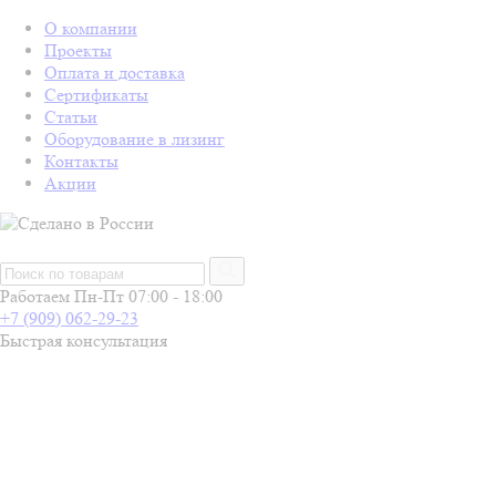
О компании
Проекты
Оплата и доставка
Сертификаты
Статьи
Оборудование в лизинг
Контакты
Акции
Работаем Пн-Пт 07:00 - 18:00
+7 (909) 062-29-23
Быстрая консультация