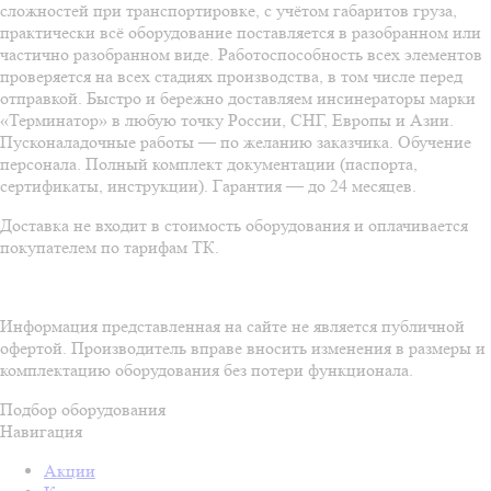
сложностей при транспортировке, с учётом габаритов груза,
практически всё оборудование поставляется в разобранном или
частично разобранном виде. Работоспособность всех элементов
проверяется на всех стадиях производства, в том числе перед
отправкой. Быстро и бережно доставляем инсинераторы марки
«Терминатор» в любую точку России, СНГ, Европы и Азии.
Пусконаладочные работы — по желанию заказчика. Обучение
персонала. Полный комплект документации (паспорта,
сертификаты, инструкции). Гарантия — до 24 месяцев.
Доставка не входит в стоимость оборудования и оплачивается
покупателем по тарифам ТК.
Информация представленная на сайте не является публичной
офертой. Производитель вправе вносить изменения в размеры и
комплектацию оборудования без потери функционала.
Подбор оборудования
Навигация
Акции