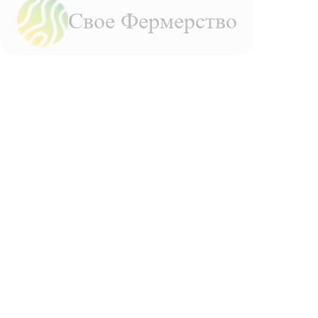
Свое Фермерство