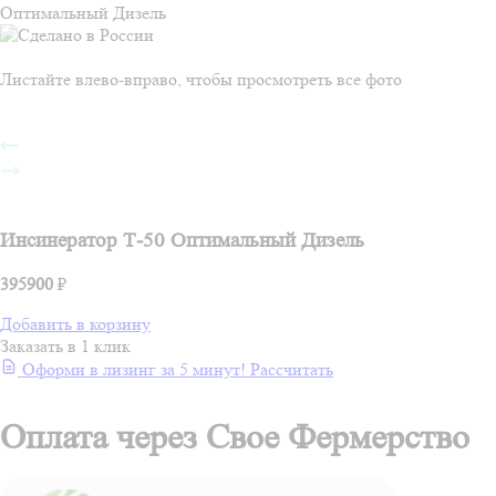
Оптимальный Дизель
Листайте влево-вправо, чтобы просмотреть все фото
Инсинератор Т-50 Оптимальный Дизель
395900
₽
Добавить в корзину
Заказать в 1 клик
Оформи в лизинг за 5 минут! Рассчитать
Оплата через Свое Фермерство