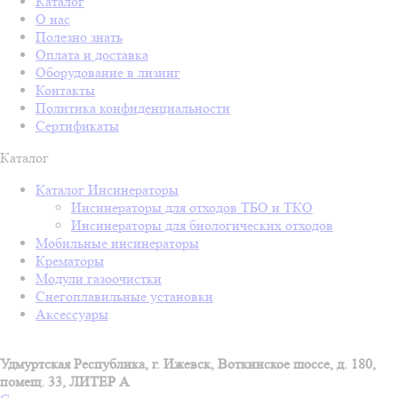
Каталог
О нас
Полезно знать
Оплата и доставка
Оборудование в лизинг
Контакты
Политика конфиденциальности
Сертификаты
Каталог
Каталог Инсинераторы
Инсинераторы для отходов ТБО и ТКО
Инсинераторы для биологических отходов
Мобильные инсинераторы
Крематоры
Модули газоочистки
Снегоплавильные установки
Аксессуары
Удмуртская Республика, г. Ижевск, Воткинское шоссе, д. 180,
помещ. 33, ЛИТЕР А