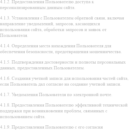
4.1.2. Предоставления Пользователю доступа к
персонализированным данным сайта.
4.1.3. Установления с Пользователем обратной связи, включая
направление уведомлений, запросов, касающихся
использования сайта, обработки запросов и заявок от
Пользователя.
4.1.4. Определения места нахождения Пользователя для
обеспечения безопасности, предотвращения мошенничества.
4.1.5. Подтверждения достоверности и полноты персональных
данных, предоставленных Пользователем.
4.1.6. Создания учетной записи для использования частей сайта,
если Пользователь дал согласие на создание учетной записи.
4.1.7. Уведомления Пользователя по электронной почте.
4.1.8. Предоставления Пользователю эффективной технической
поддержки при возникновении проблем, связанных с
использованием сайта.
4.1.9. Предоставления Пользователю с его согласия