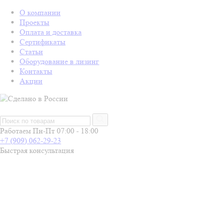
О компании
Проекты
Оплата и доставка
Сертификаты
Статьи
Оборудование в лизинг
Контакты
Акции
Работаем Пн-Пт 07:00 - 18:00
+7 (909) 062-29-23
Быстрая консультация