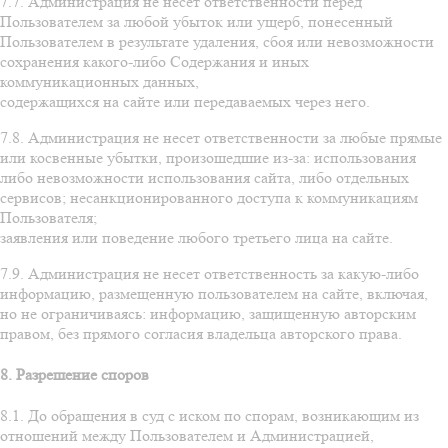
7.7. Администрация не несет ответственности перед
Пользователем за любой убыток или ущерб, понесенный
Пользователем в результате удаления, сбоя или невозможности
сохранения какого-либо Содержания и иных
коммуникационных данных,
содержащихся на сайте или передаваемых через него.
7.8. Администрация не несет ответственности за любые прямые
или косвенные убытки, произошедшие из-за: использования
либо невозможности использования сайта, либо отдельных
сервисов; несанкционированного доступа к коммуникациям
Пользователя;
заявления или поведение любого третьего лица на сайте.
7.9. Администрация не несет ответственность за какую-либо
информацию, размещенную пользователем на сайте, включая,
но не ограничиваясь: информацию, защищенную авторским
правом, без прямого согласия владельца авторского права.
8. Разрешение споров
8.1. До обращения в суд с иском по спорам, возникающим из
отношений между Пользователем и Администрацией,