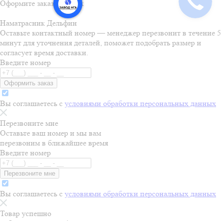
Оформите заказ в 1 клик
Наматрасник Дельфин
Оставьте контактный номер — менеджер перезвонит в течение 5
минут для уточнения деталей, поможет подобрать размер и
согласует время доставки.
Введите номер
Оформить заказ
Вы соглашаетесь с
условиями обработки персональных данных
Перезвоните мне
Оставьте ваш номер и мы вам
перезвоним в ближайшее время
Введите номер
Перезвоните мне
Вы соглашаетесь с
условиями обработки персональных данных
Товар успешно