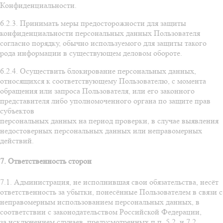
Конфиденциальности.
6.2.3. Принимать меры предосторожности для защиты
конфиденциальности персональных данных Пользователя
согласно порядку, обычно используемого для защиты такого
рода информации в существующем деловом обороте.
6.2.4. Осуществить блокирование персональных данных,
относящихся к соответствующему Пользователю, с момента
обращения или запроса Пользователя, или его законного
представителя либо уполномоченного органа по защите прав
субъектов
персональных данных на период проверки, в случае выявления
недостоверных персональных данных или неправомерных
действий.
7. Ответственность сторон
7.1. Администрация, не исполнившая свои обязательства, несёт
ответственность за убытки, понесённые Пользователем в связи с
неправомерным использованием персональных данных, в
соответствии с законодательством Российской Федерации,
за исключением случаев, предусмотренных п.п. 5.2. и 7.2.