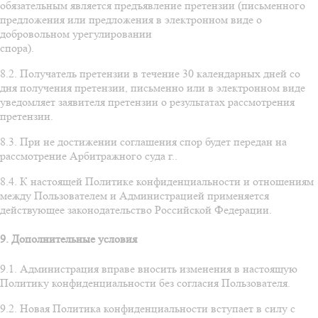
обязательным является предъявление претензии (письменного
предложения или предложения в электронном виде о
добровольном урегулировании
спора).
8.2. Получатель претензии в течение 30 календарных дней со
дня получения претензии, письменно или в электронном виде
уведомляет заявителя претензии о результатах рассмотрения
претензии.
8.3. При не достижении соглашения спор будет передан на
рассмотрение Арбитражного суда г..
8.4. К настоящей Политике конфиденциальности и отношениям
между Пользователем и Администрацией применяется
действующее законодательство Российской Федерации.
9. Дополнительные условия
9.1. Администрация вправе вносить изменения в настоящую
Политику конфиденциальности без согласия Пользователя.
9.2. Новая Политика конфиденциальности вступает в силу с