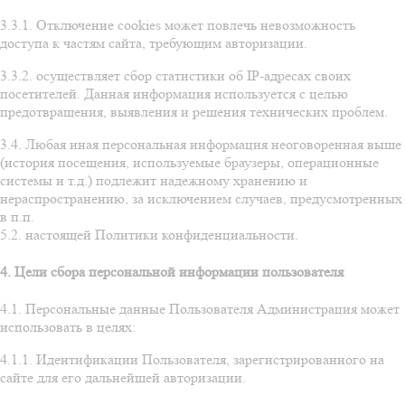
3.3.1. Отключение cookies может повлечь невозможность
доступа к частям сайта, требующим авторизации.
3.3.2. осуществляет сбор статистики об IP-адресах своих
посетителей. Данная информация используется с целью
предотвращения, выявления и решения технических проблем.
3.4. Любая иная персональная информация неоговоренная выше
(история посещения, используемые браузеры, операционные
системы и т.д.) подлежит надежному хранению и
нераспространению, за исключением случаев, предусмотренных
в п.п.
5.2. настоящей Политики конфиденциальности.
4. Цели сбора персональной информации пользователя
4.1. Персональные данные Пользователя Администрация может
использовать в целях:
4.1.1. Идентификации Пользователя, зарегистрированного на
сайте для его дальнейшей авторизации.