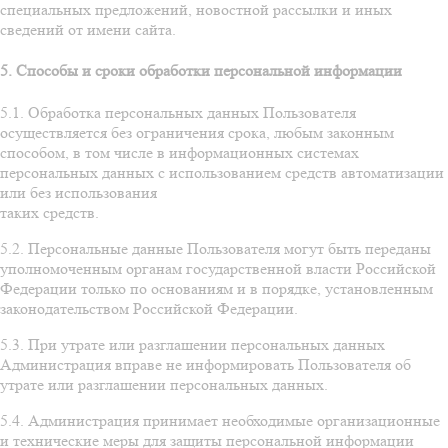
специальных предложений, новостной рассылки и иных
сведений от имени сайта.
5. Способы и сроки обработки персональной информации
5.1. Обработка персональных данных Пользователя
осуществляется без ограничения срока, любым законным
способом, в том числе в информационных системах
персональных данных с использованием средств автоматизации
или без использования
таких средств.
5.2. Персональные данные Пользователя могут быть переданы
уполномоченным органам государственной власти Российской
Федерации только по основаниям и в порядке, установленным
законодательством Российской Федерации.
5.3. При утрате или разглашении персональных данных
Администрация вправе не информировать Пользователя об
утрате или разглашении персональных данных.
5.4. Администрация принимает необходимые организационные
и технические меры для защиты персональной информации