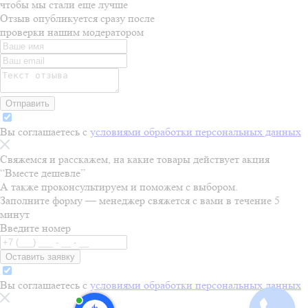
чтобы мы стали еще лучше
Отзыв опубликуется сразу после
проверки нашим модератором
Отправить
Вы соглашаетесь с
условиями обработки персональных данных
Свяжемся и расскажем, на какие товары действует акция
“
Вместе дешевле
”
А также проконсультируем и поможем с выбором.
Заполните форму — менеджер свяжется с вами в течение 5
минут
Введите номер
Оставить заявку
Вы соглашаетесь с
условиями обработки персональных данных