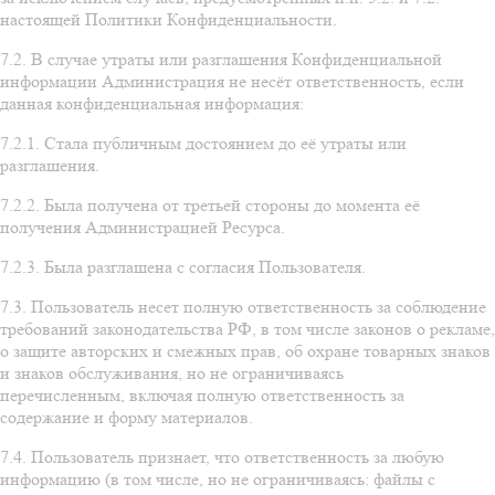
настоящей Политики Конфиденциальности.
7.2. В случае утраты или разглашения Конфиденциальной
информации Администрация не несёт ответственность, если
данная конфиденциальная информация:
7.2.1. Стала публичным достоянием до её утраты или
разглашения.
7.2.2. Была получена от третьей стороны до момента её
получения Администрацией Ресурса.
7.2.3. Была разглашена с согласия Пользователя.
7.3. Пользователь несет полную ответственность за соблюдение
требований законодательства РФ, в том числе законов о рекламе,
о защите авторских и смежных прав, об охране товарных знаков
и знаков обслуживания, но не ограничиваясь
перечисленным, включая полную ответственность за
содержание и форму материалов.
7.4. Пользователь признает, что ответственность за любую
информацию (в том числе, но не ограничиваясь: файлы с