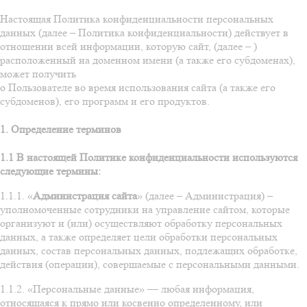
Настоящая Политика конфиденциальности персональных
данных (далее – Политика конфиденциальности) действует в
отношении всей информации, которую сайт, (далее – )
расположенный на доменном имени (а также его субдоменах),
может получить
о Пользователе во время использования сайта (а также его
субдоменов), его программ и его продуктов.
1. Определение терминов
1.1 В настоящей Политике конфиденциальности используются
следующие термины:
1.1.1. «
Администрация сайта
» (далее – Администрация) –
уполномоченные сотрудники на управление сайтом, которые
организуют и (или) осуществляют обработку персональных
данных, а также определяет цели обработки персональных
данных, состав персональных данных, подлежащих обработке,
действия (операции), совершаемые с персональными данными.
1.1.2. «Персональные данные» — любая информация,
относящаяся к прямо или косвенно определенному, или