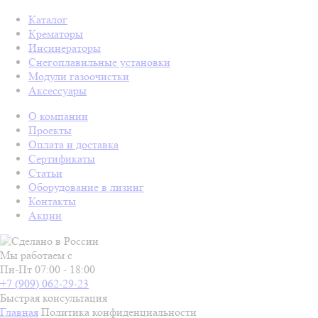
Каталог
Крематоры
Инсинераторы
Снегоплавильные установки
Модули газоочистки
Аксессуары
О компании
Проекты
Оплата и доставка
Сертификаты
Статьи
Оборудование в лизинг
Контакты
Акции
Мы работаем с
Пн-Пт 07:00 - 18:00
+7 (909) 062-29-23
Быстрая консультация
Главная
Политика конфиденциальности