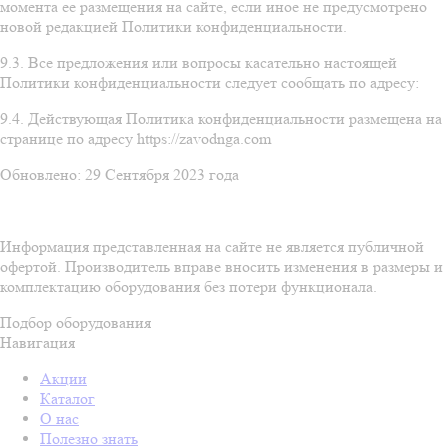
момента ее размещения на сайте, если иное не предусмотрено
новой редакцией Политики конфиденциальности.
9.3. Все предложения или вопросы касательно настоящей
Политики конфиденциальности следует сообщать по адресу:
9.4. Действующая Политика конфиденциальности размещена на
странице по адресу https://zavodnga.com
Обновлено: 29 Сентября 2023 года
Информация представленная на сайте не является публичной
офертой. Производитель вправе вносить изменения в размеры и
комплектацию оборудования без потери функционала.
Подбор оборудования
Навигация
Акции
Каталог
О нас
Полезно знать