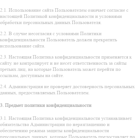
2.1. Использование сайта Пользователем означает согласие с
настоящей Политикой конфиденциальности и условиями
обработки персональных данных Пользователя.
2.2. В случае несогласия с условиями Политики
конфиденциальности Пользователь должен прекратить
использование сайта.
2.3. Настоящая Политика конфиденциальности применяется к
сайту. не контролирует и не несет ответственность за сайты
третьих лиц, на которые Пользователь может перейти по
ссылкам, доступным на сайте.
2.4. Администрация не проверяет достоверность персональных
данных, предоставляемых Пользователем.
3. Предмет политики конфиденциальности
3.1. Настоящая Политика конфиденциальности устанавливает
обязательства Администрации по неразглашению и
обеспечению режима защиты конфиденциальности
персональных данных, которые Пользователь предоставляет по