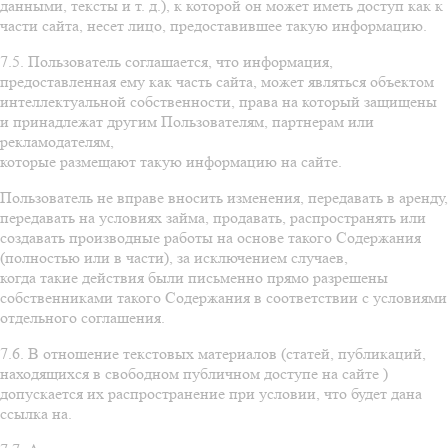
данными, тексты и т. д.), к которой он может иметь доступ как к
части сайта, несет лицо, предоставившее такую информацию.
7.5. Пользователь соглашается, что информация,
предоставленная ему как часть сайта, может являться объектом
интеллектуальной собственности, права на который защищены
и принадлежат другим Пользователям, партнерам или
рекламодателям,
которые размещают такую информацию на сайте.
Пользователь не вправе вносить изменения, передавать в аренду,
передавать на условиях займа, продавать, распространять или
создавать производные работы на основе такого Содержания
(полностью или в части), за исключением случаев,
когда такие действия были письменно прямо разрешены
собственниками такого Содержания в соответствии с условиями
отдельного соглашения.
7.6. В отношение текстовых материалов (статей, публикаций,
находящихся в свободном публичном доступе на сайте )
допускается их распространение при условии, что будет дана
ссылка на.