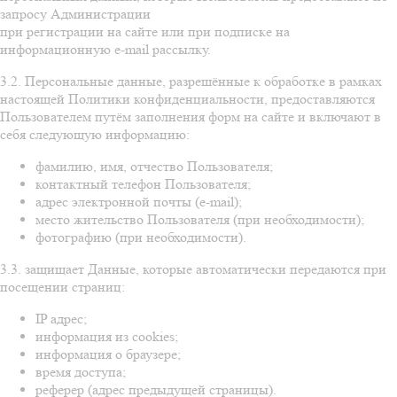
запросу Администрации
при регистрации на сайте или при подписке на
информационную e-mail рассылку.
3.2. Персональные данные, разрешённые к обработке в рамках
настоящей Политики конфиденциальности, предоставляются
Пользователем путём заполнения форм на сайте и включают в
себя следующую информацию:
фамилию, имя, отчество Пользователя;
контактный телефон Пользователя;
адрес электронной почты (e-mail);
место жительство Пользователя (при необходимости);
фотографию (при необходимости).
3.3. защищает Данные, которые автоматически передаются при
посещении страниц:
IP адрес;
информация из cookies;
информация о браузере;
время доступа;
реферер (адрес предыдущей страницы).