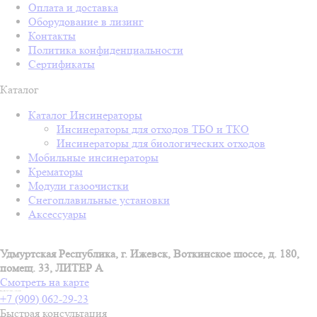
Оплата и доставка
Оборудование в лизинг
Контакты
Политика конфиденциальности
Сертификаты
Каталог
Каталог Инсинераторы
Инсинераторы для отходов ТБО и ТКО
Инсинераторы для биологических отходов
Мобильные инсинераторы
Крематоры
Модули газоочистки
Снегоплавильные установки
Аксессуары
Удмуртская Республика, г. Ижевск, Воткинское шоссе, д. 180,
помещ. 33, ЛИТЕР А
Смотреть на карте
Пн-Пт 07:00 - 18:00
+7 (909) 062-29-23
Быстрая консультация