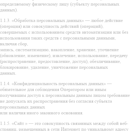
определяемому физическому лицу (субъекту персональных
данных).
1.1.3. «Обработка персональных данных» — любое действие
(операция) или совокупность действий (операций),
совершаемых с использованием средств автоматизации или без
использования таких средств с персональными данными,
включая сбор,
запись, систематизацию, накопление, хранение, уточнение
(обновление, изменение), извлечение, использование, передачу
(распространение, предоставление, доступ), обезличивание,
блокирование, удаление, уничтожение персональных
данных.
1.1.4. «Конфиденциальность персональных данных» —
обязательное для соблюдения Оператором или иным
получившим доступ к персональным данным лицом требование
не допускать их распространения без согласия субъекта
персональных данных
или наличия иного законного основания.
1.1.5. «Сайт » — это совокупность связанных между собой веб-
страниц, размещенных в сети Интернет по уникальному адресу